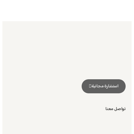
استشارة مجانية
تواصل معنا