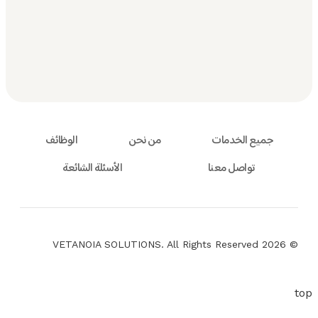
جميع الخدمات
من نحن
الوظائف
تواصل معنا
الأسئلة الشائعة
© 2026 VETANOIA SOLUTIONS. All Rights Reserved
top