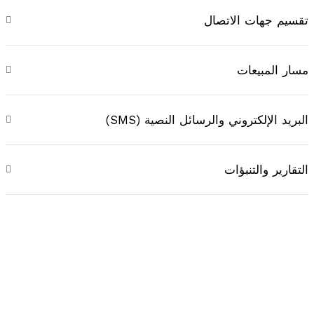
تقسيم جهات الاتصال
مسار المبيعات
البريد الإلكتروني والرسائل النصية (SMS)
التقارير والتنبؤات