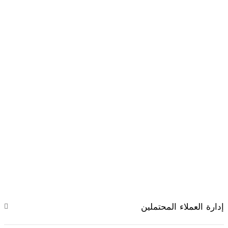
إدارة العملاء المحتملين