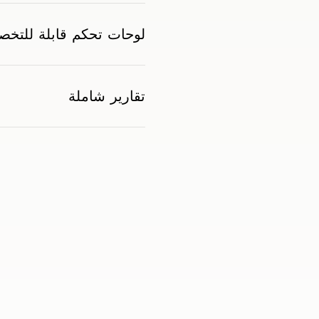
لوحات تحكم قابلة للتخ
تقارير شاملة