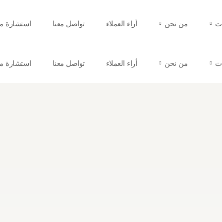
ات
من نحن
أراء العملاء
تواصل معنا
استشارة مج
ات
من نحن
أراء العملاء
تواصل معنا
استشارة مج