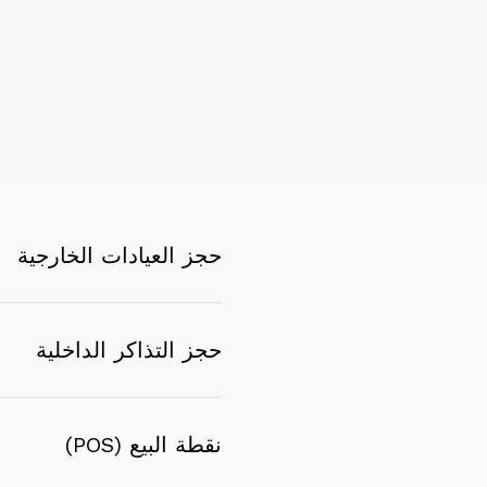
حجز العيادات الخارجية
حجز التذاكر الداخلية
نقطة البيع (POS)