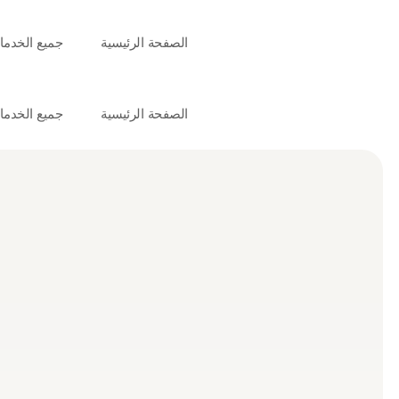
الصفحة الرئيسية
جميع الخدم
الصفحة الرئيسية
جميع الخدم